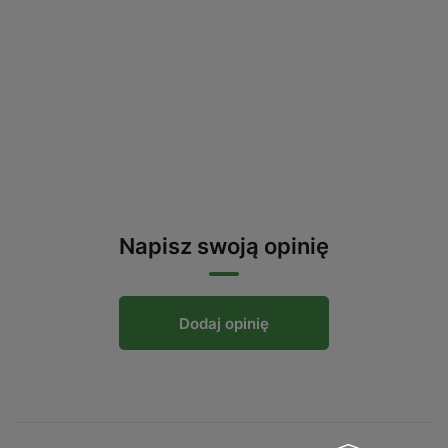
Napisz swoją opinię
Dodaj opinię