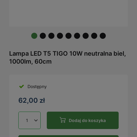
Lampa LED T5 TIGO 10W neutralna biel,
1000lm, 60cm
Dostępny
62,00 zł
Dodaj do koszyka