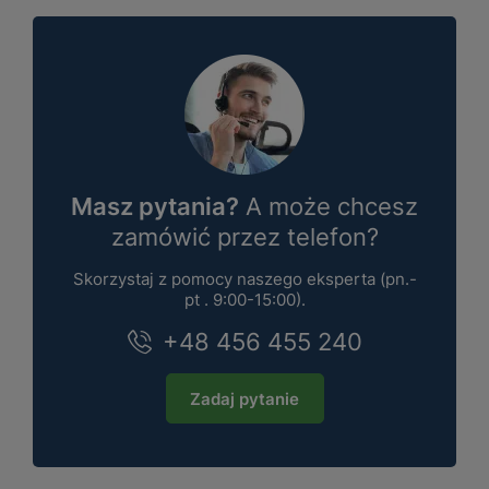
Masz pytania?
A może chcesz
zamówić przez telefon?
Skorzystaj z pomocy naszego eksperta (pn.-
pt . 9:00-15:00).
+48 456 455 240
Zadaj pytanie