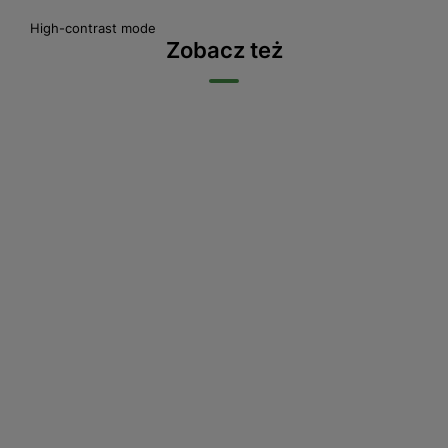
High-contrast mode
Zobacz też