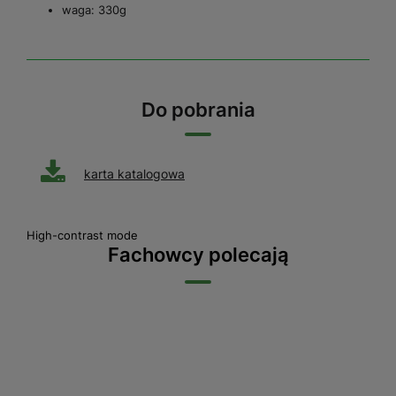
waga: 330g
Do pobrania
karta katalogowa
High-contrast mode
Fachowcy polecają