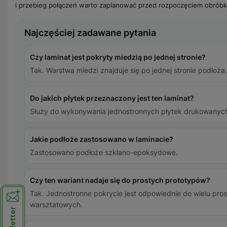
i przebieg połączeń warto zaplanować przed rozpoczęciem obróbk
Najczęściej zadawane pytania
Czy laminat jest pokryty miedzią po jednej stronie?
Tak. Warstwa miedzi znajduje się po jednej stronie podłoża.
Do jakich płytek przeznaczony jest ten laminat?
Służy do wykonywania jednostronnych płytek drukowanyc
Jakie podłoże zastosowano w laminacie?
Zastosowano podłoże szklano-epoksydowe.
Czy ten wariant nadaje się do prostych prototypów?
Tak. Jednostronne pokrycie jest odpowiednie do wielu pro
warsztatowych.