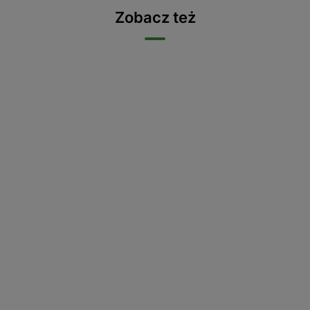
Zobacz też