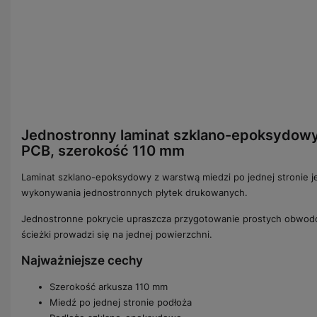
Jednostronny laminat szklano-epoksydow
PCB, szerokość 110 mm
Laminat szklano-epoksydowy z warstwą miedzi po jednej stronie 
wykonywania jednostronnych płytek drukowanych.
Jednostronne pokrycie upraszcza przygotowanie prostych obwod
ścieżki prowadzi się na jednej powierzchni.
Najważniejsze cechy
Szerokość arkusza 110 mm
Miedź po jednej stronie podłoża