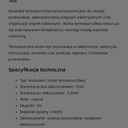
1m
Koszulka termokurczliwa przeznaczona jest do izolacji
przewodów, zabezpieczania połączeń elektrycznych oraz
organizacji wiązek kablowych. Rurka termokurczliwa obkurcza
się pod wpływem temperatury, tworząc trwałą warstwę
ochronną.
Termokurczka może być stosowana w elektronice, elektryce,
motoryzacji, serwisie oraz podczas naprawy i lutowania
przewodów.
Specyfikacja techniczna
Typ: koszulka / rurka termokurczliwa
Średnica przed obkurczeniem: 7mm
Średnica po obkurczeniu: 3.5mm
Kolor: czarna
Długość: 1m
Materiał zgodny z RoHS
Zastosowanie: izolacja przewodów i połączeń
elektrycznych