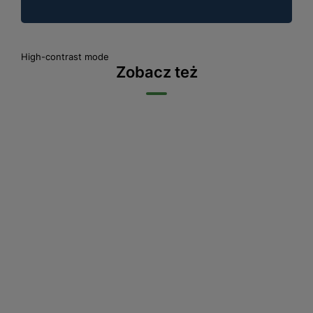
High-contrast mode
Zobacz też