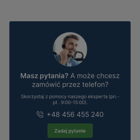
Masz pytania?
A może chcesz
zamówić przez telefon?
Skorzystaj z pomocy naszego eksperta (pn.-
pt . 9:00-15:00).
+48 456 455 240
Zadaj pytanie