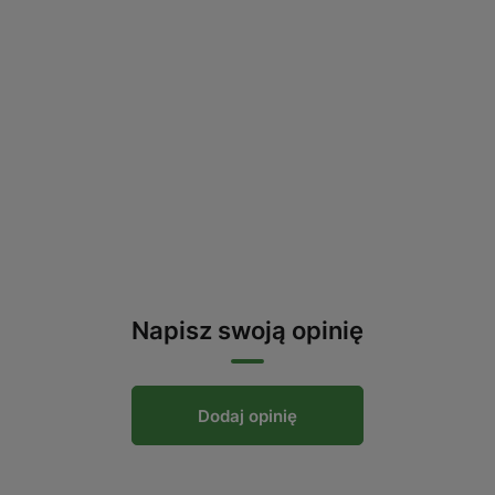
Napisz swoją opinię
Dodaj opinię