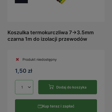
Koszulka termokurczliwa 7→3.5mm
czarna 1m do izolacji przewodów
Produkt niedostępny
1,50 zł
Dodaj do koszyka
Kup teraz i zapłać