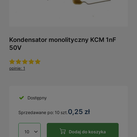
Kondensator monolityczny KCM 1nF
50V
opinie: 1
Dostępny
0,25 zł
Sprzedawane po:
10
szt.
Dodaj do koszyka