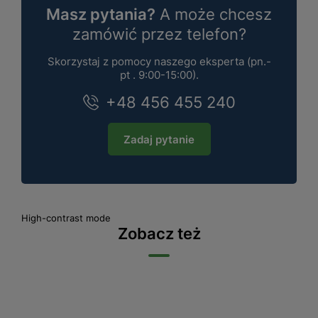
Masz pytania?
A może chcesz
zamówić przez telefon?
Skorzystaj z pomocy naszego eksperta (pn.-
pt . 9:00-15:00).
+48 456 455 240
Zadaj pytanie
High-contrast mode
Zobacz też