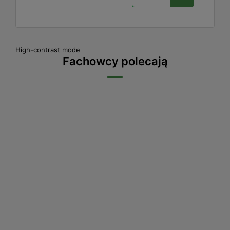
High-contrast mode
Fachowcy polecają