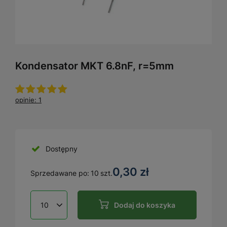
Kondensator MKT 6.8nF, r=5mm
opinie: 1
Dostępny
0,30 zł
Sprzedawane po:
10
szt.
Dodaj do koszyka