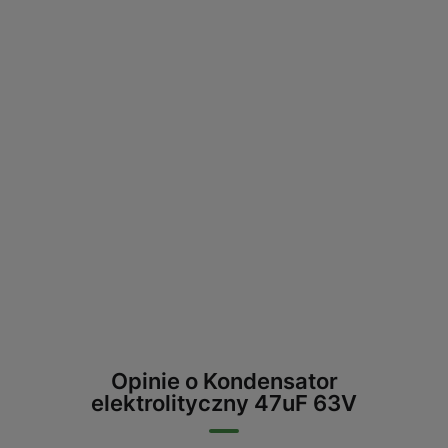
Opinie o Kondensator
elektrolityczny 47uF 63V