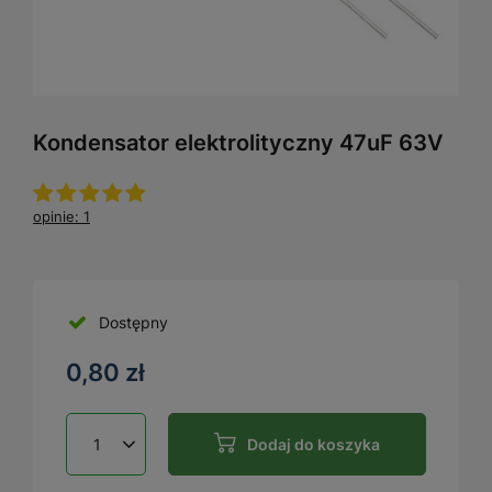
Kondensator elektrolityczny 47uF 63V
opinie: 1
Dostępny
0,80 zł
Dodaj do koszyka