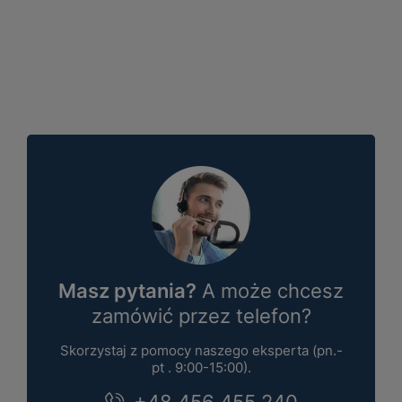
Masz pytania?
A może chcesz
zamówić przez telefon?
Skorzystaj z pomocy naszego eksperta (pn.-
pt . 9:00-15:00).