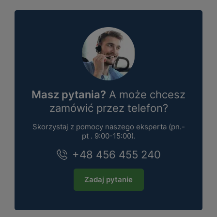
Masz pytania?
A może chcesz
zamówić przez telefon?
Skorzystaj z pomocy naszego eksperta (pn.-
pt . 9:00-15:00).
+48 456 455 240
Zadaj pytanie