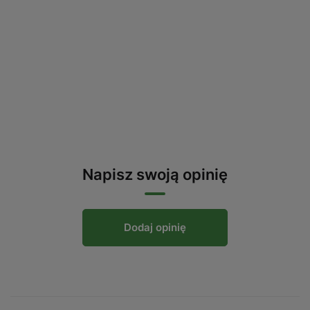
Napisz swoją opinię
Dodaj opinię