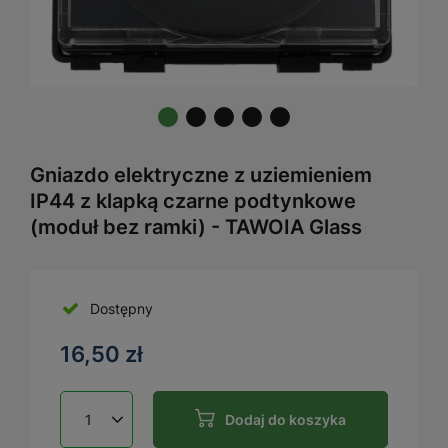
Gniazdo elektryczne z uziemieniem
IP44 z klapką czarne podtynkowe
(moduł bez ramki) - TAWOIA Glass
Dostępny
16,50 zł
Dodaj do koszyka