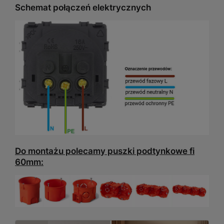
Schemat połączeń elektrycznych
Do montażu polecamy puszki podtynkowe fi
60mm: