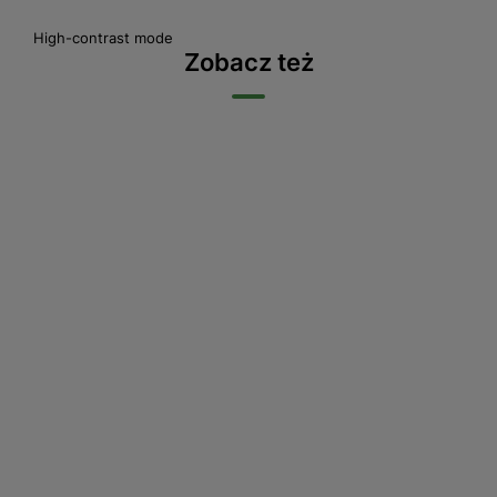
High-contrast mode
Zobacz też