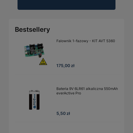
Bestsellery
Falownik 1-fazowy - KIT AVT 5360
175,00 zł
Bateria 9V 6LR61 alkaliczna 550mAh
everActive Pro
5,50 zł