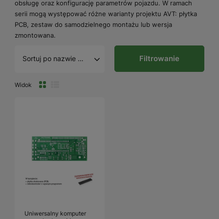
obsługę oraz konfigurację parametrów pojazdu. W ramach
serii mogą występować różne warianty projektu AVT: płytka
PCB, zestaw do samodzielnego montażu lub wersja
zmontowana.
Filtrowanie
Sortuj po nazwie A - Z
Widok
Uniwersalny komputer