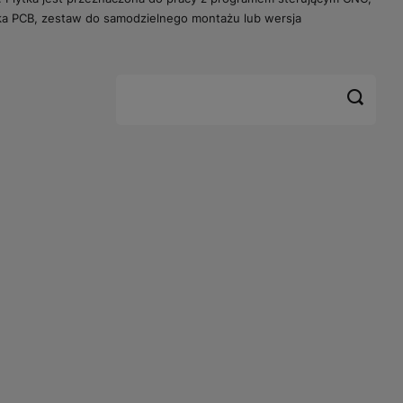
tka PCB, zestaw do samodzielnego montażu lub wersja