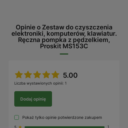
Opinie o Zestaw do czyszczenia
elektroniki, komputerów, klawiatur.
Ręczna pompka z pędzelkiem,
Proskit MS153C
5.00
Liczba wystawionych opinii: 1
Dodaj opinię
Pokaż tylko opinie potwierdzone zakupem
5
1