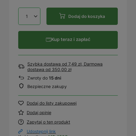
Dodaj do koszyka
Kup teraz i zapłać
Szybka dostawa od 7,49 zł, Darmowa
dostawa
od
350,00 zł
Zwroty do
15 dni
Bezpieczne zakupy
Dodaj do listy zakupowej
Dodaj opinię
Zapytaj o ten produkt
Udostępnij link