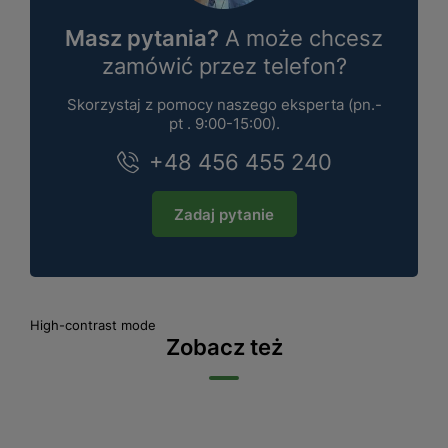
Masz pytania?
A może chcesz
zamówić przez telefon?
Skorzystaj z pomocy naszego eksperta (pn.-
pt . 9:00-15:00).
+48 456 455 240
Zadaj pytanie
High-contrast mode
Zobacz też