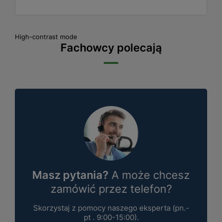
High-contrast mode
Fachowcy polecają
Masz pytania?
A może chcesz
zamówić przez telefon?
Skorzystaj z pomocy naszego eksperta (pn.-
pt . 9:00-15:00).