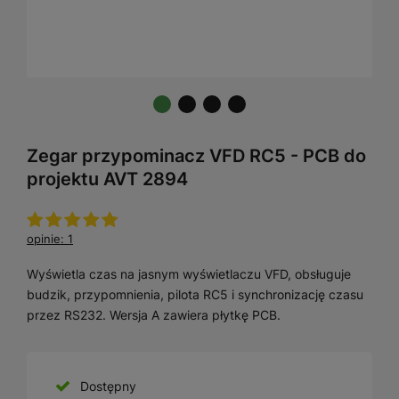
Zegar przypominacz VFD RC5 - PCB do
projektu AVT 2894
opinie: 1
Wyświetla czas na jasnym wyświetlaczu VFD, obsługuje
budzik, przypomnienia, pilota RC5 i synchronizację czasu
przez RS232. Wersja A zawiera płytkę PCB.
Dostępny