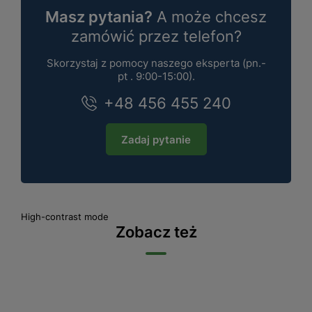
Masz pytania?
A może chcesz
zamówić przez telefon?
Skorzystaj z pomocy naszego eksperta (pn.-
pt . 9:00-15:00).
+48 456 455 240
Zadaj pytanie
High-contrast mode
Zobacz też