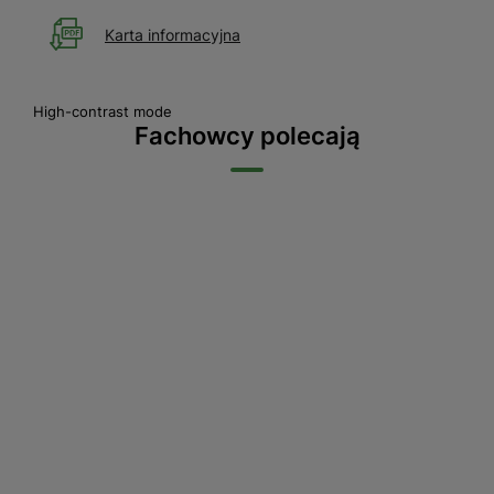
Karta informacyjna
High-contrast mode
Fachowcy polecają