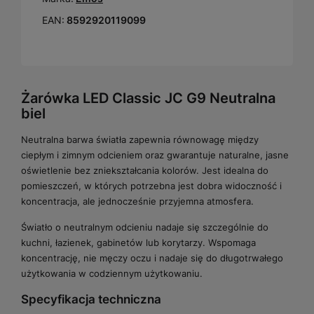
EAN:
8592920119099
Żarówka LED Classic JC G9 Neutralna
biel
Neutralna barwa światła zapewnia równowagę między
ciepłym i zimnym odcieniem oraz gwarantuje naturalne, jasne
oświetlenie bez zniekształcania kolorów. Jest idealna do
pomieszczeń, w których potrzebna jest dobra widoczność i
koncentracja, ale jednocześnie przyjemna atmosfera.
Światło o neutralnym odcieniu nadaje się szczególnie do
kuchni, łazienek, gabinetów lub korytarzy. Wspomaga
koncentrację, nie męczy oczu i nadaje się do długotrwałego
użytkowania w codziennym użytkowaniu.
Specyfikacja techniczna