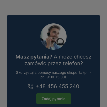
Masz pytania?
A może chcesz
zamówić przez telefon?
Skorzystaj z pomocy naszego eksperta (pn.-
pt . 9:00-15:00).
+48 456 455 240
Zadaj pytanie