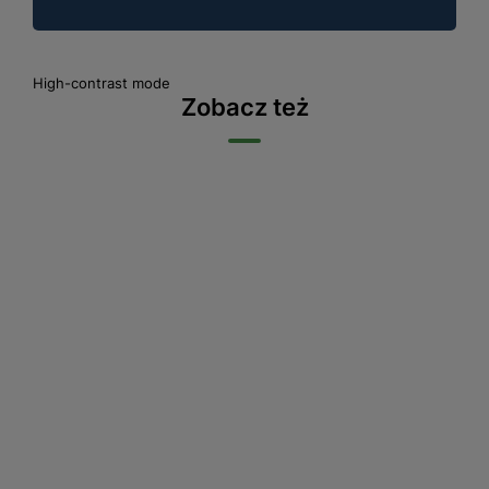
High-contrast mode
Zobacz też