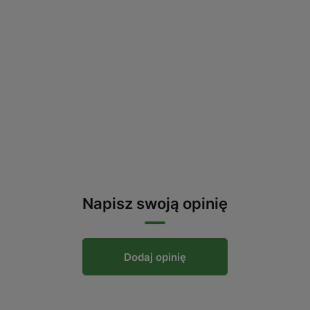
Napisz swoją opinię
Dodaj opinię