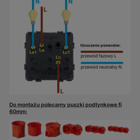
Do montażu polecamy puszki podtynkowe fi
60mm: