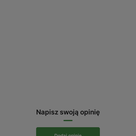
Napisz swoją opinię
Dodaj opinię