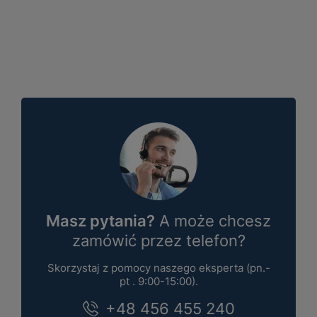
Masz pytania?
A może chcesz
zamówić przez telefon?
Skorzystaj z pomocy naszego eksperta (pn.-
pt . 9:00-15:00).
+48 456 455 240