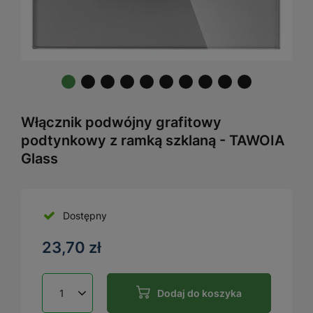
Włącznik podwójny grafitowy
podtynkowy z ramką szklaną - TAWOIA
Glass
Dostępny
23,70 zł
Dodaj do koszyka