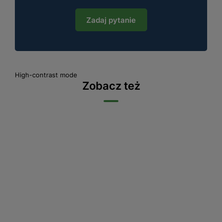
Zadaj pytanie
High-contrast mode
Zobacz też