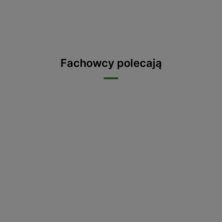
Fachowcy polecają