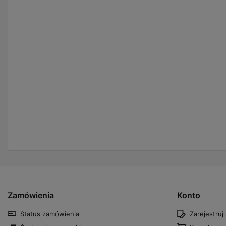
Zamówienia
Konto
Status zamówienia
Zarejestruj 