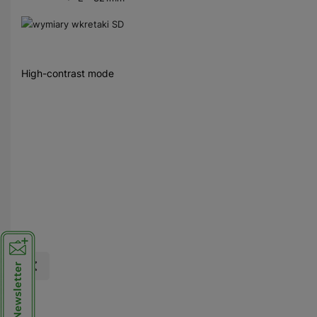
High-contrast mode