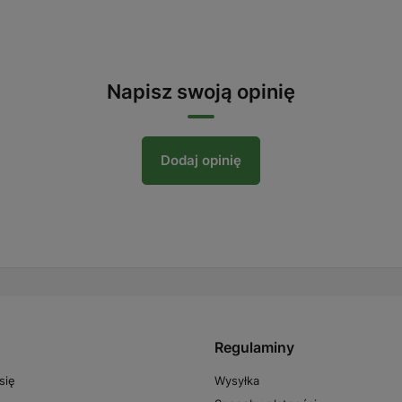
Napisz swoją opinię
Dodaj opinię
Regulaminy
Wysyłka
się