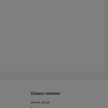
Zobacz również
serwis.avt.pl