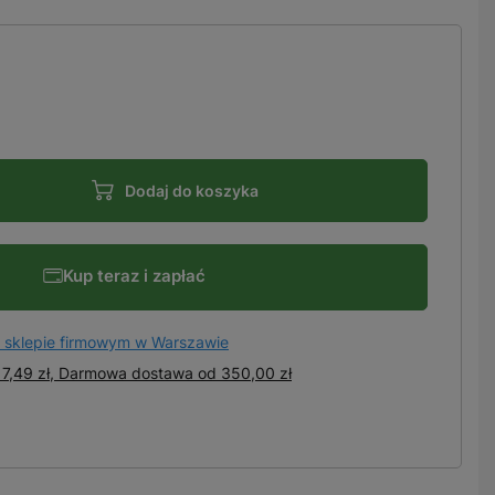
Dodaj do koszyka
Kup teraz i zapłać
 sklepie firmowym w Warszawie
7,49 zł, Darmowa dostawa
od
350,00 zł