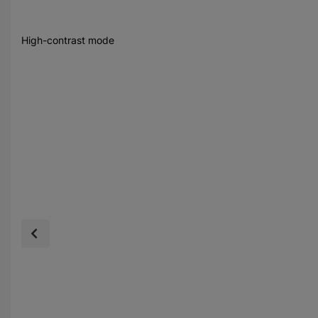
High-contrast mode