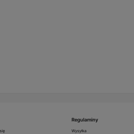
Regulaminy
Wysyłka
się