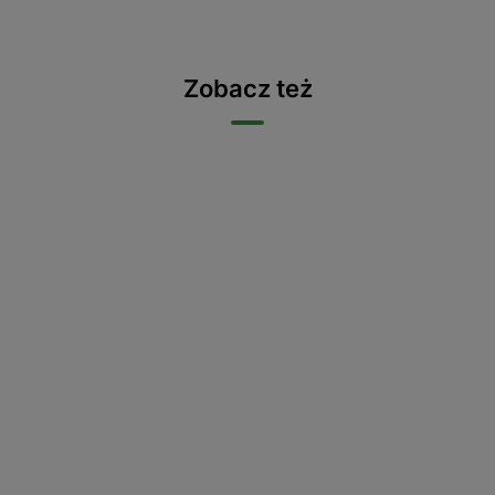
Zobacz też