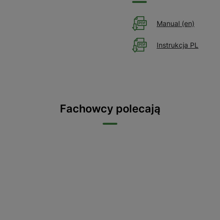
Manual (en)
Instrukcja PL
Fachowcy polecają