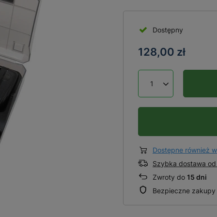
Dostępny
128,00 zł
Dostępne również w
Szybka dostawa od 
Zwroty do
15 dni
Bezpieczne zakupy