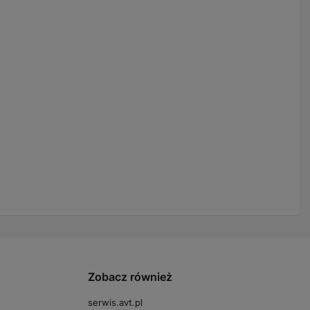
Zobacz również
serwis.avt.pl