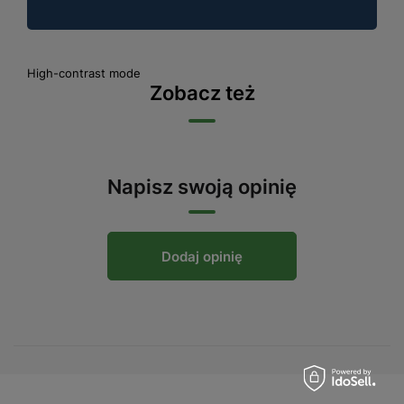
High-contrast mode
Zobacz też
Napisz swoją opinię
Dodaj opinię