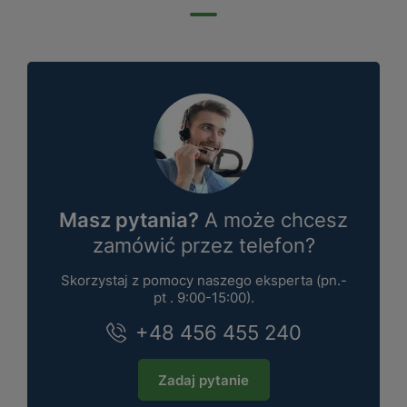
Masz pytania?
A może chcesz
zamówić przez telefon?
Skorzystaj z pomocy naszego eksperta (pn.-
pt . 9:00-15:00).
+48 456 455 240
Zadaj pytanie