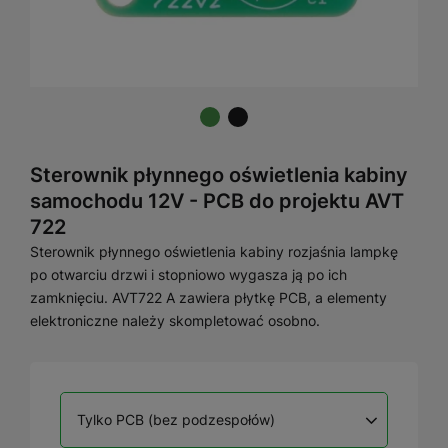
Sterownik płynnego oświetlenia kabiny
samochodu 12V - PCB do projektu AVT
722
Sterownik płynnego oświetlenia kabiny rozjaśnia lampkę
po otwarciu drzwi i stopniowo wygasza ją po ich
zamknięciu. AVT722 A zawiera płytkę PCB, a elementy
elektroniczne należy skompletować osobno.
Tylko PCB (bez podzespołów)