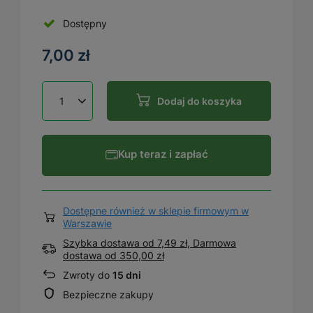
Dostępny
7,00 zł
Dodaj do koszyka
Kup teraz i zapłać
Dostępne również w sklepie firmowym w
Warszawie
Szybka dostawa od 7,49 zł, Darmowa
dostawa
od
350,00 zł
Zwroty do
15 dni
Bezpieczne zakupy