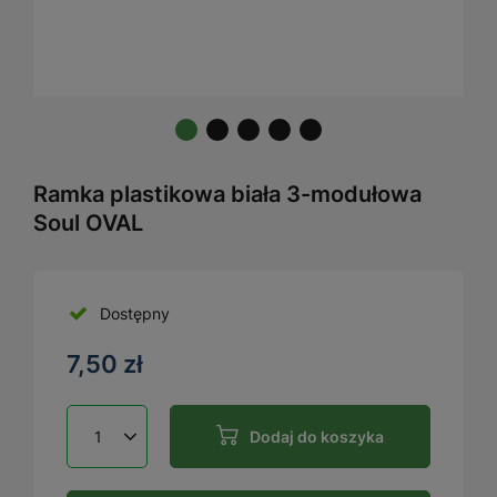
Ramka plastikowa biała 3-modułowa
Soul OVAL
Dostępny
7,50 zł
Dodaj do koszyka