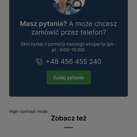
Masz pytania?
A może chcesz
zamówić przez telefon?
Skorzystaj z pomocy naszego eksperta (pn.-
pt . 9:00-15:00).
+48 456 455 240
Zadaj pytanie
High-contrast mode
Zobacz też