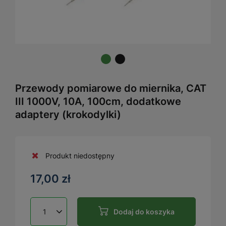
Przewody pomiarowe do miernika, CAT
III 1000V, 10A, 100cm, dodatkowe
adaptery (krokodylki)
Produkt niedostępny
17,00 zł
Dodaj do koszyka