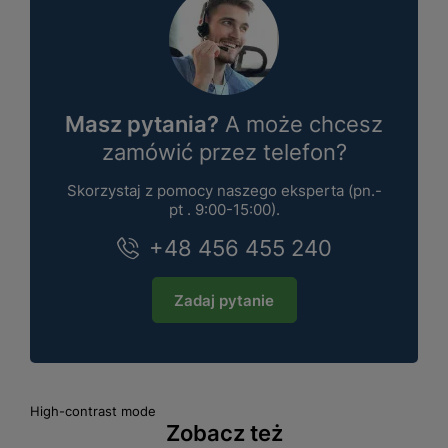
Masz pytania?
A może chcesz
zamówić przez telefon?
Skorzystaj z pomocy naszego eksperta (pn.-
pt . 9:00-15:00).
+48 456 455 240
Zadaj pytanie
High-contrast mode
Zobacz też