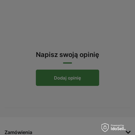
Napisz swoją opinię
Dodaj opinię
Zamówienia