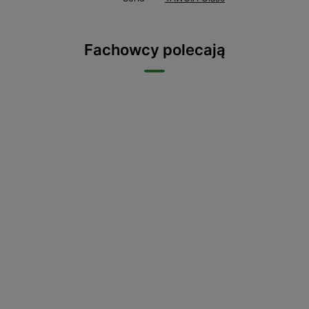
Fachowcy polecają