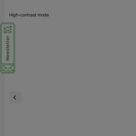
High-contrast mode