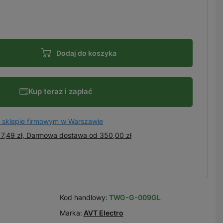
Dodaj do koszyka
Kup teraz i zapłać
 sklepie firmowym w Warszawie
7,49 zł, Darmowa dostawa
od
350,00 zł
Kod handlowy:
TWG-G-009GL
Marka:
AVT Electro