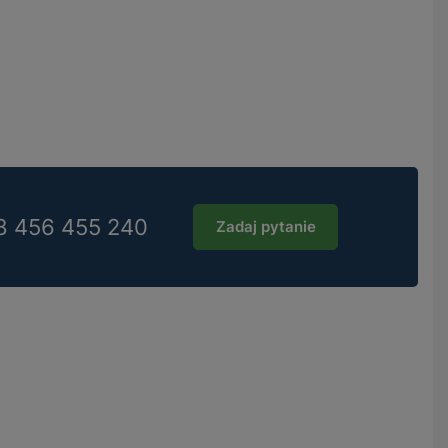
8 456 455 240
Zadaj pytanie