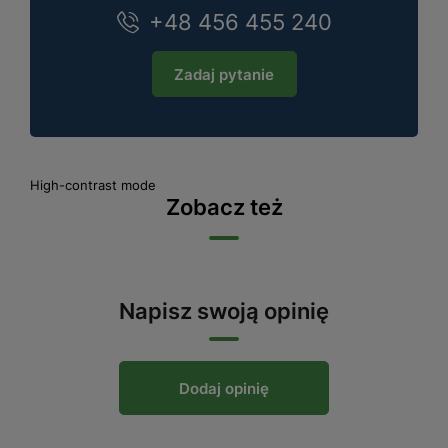
+48 456 455 240
Zadaj pytanie
High-contrast mode
Zobacz też
Napisz swoją opinię
Dodaj opinię