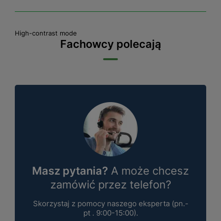
High-contrast mode
Fachowcy polecają
Masz pytania?
A może chcesz
zamówić przez telefon?
Skorzystaj z pomocy naszego eksperta (pn.-
pt . 9:00-15:00).