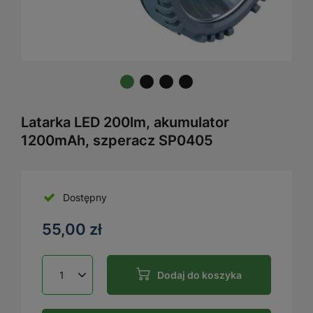
Latarka LED 200lm, akumulator
1200mAh, szperacz SP0405
Dostępny
55,00 zł
Dodaj do koszyka