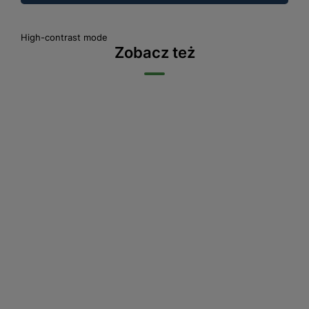
High-contrast mode
Zobacz też