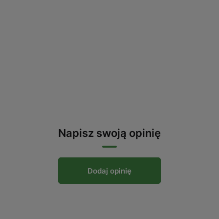
Napisz swoją opinię
Dodaj opinię