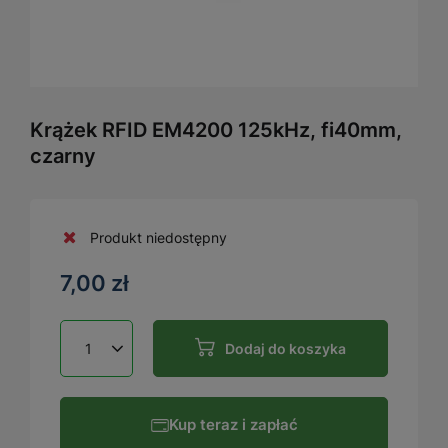
Krążek RFID EM4200 125kHz, fi40mm,
czarny
Produkt niedostępny
7,00 zł
Dodaj do koszyka
Kup teraz i zapłać