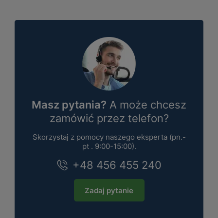
Masz pytania?
A może chcesz
zamówić przez telefon?
Skorzystaj z pomocy naszego eksperta (pn.-
pt . 9:00-15:00).
+48 456 455 240
Zadaj pytanie