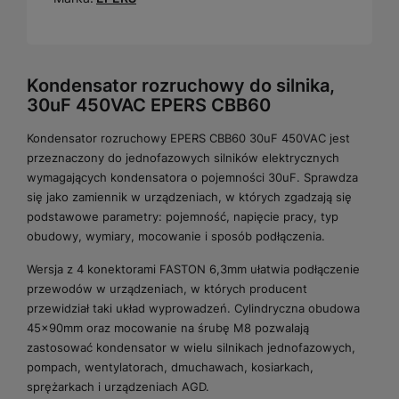
Kondensator rozruchowy do silnika,
30uF 450VAC EPERS CBB60
Kondensator rozruchowy EPERS CBB60 30uF 450VAC jest
przeznaczony do jednofazowych silników elektrycznych
wymagających kondensatora o pojemności 30uF. Sprawdza
się jako zamiennik w urządzeniach, w których zgadzają się
podstawowe parametry: pojemność, napięcie pracy, typ
obudowy, wymiary, mocowanie i sposób podłączenia.
Wersja z 4 konektorami FASTON 6,3mm ułatwia podłączenie
przewodów w urządzeniach, w których producent
przewidział taki układ wyprowadzeń. Cylindryczna obudowa
45x90mm oraz mocowanie na śrubę M8 pozwalają
zastosować kondensator w wielu silnikach jednofazowych,
pompach, wentylatorach, dmuchawach, kosiarkach,
sprężarkach i urządzeniach AGD.