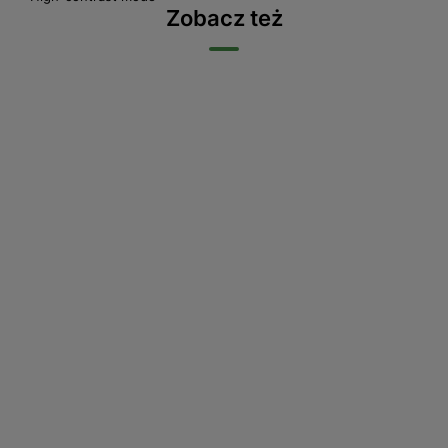
Zobacz też