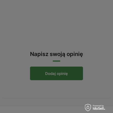
Napisz swoją opinię
Dodaj opinię