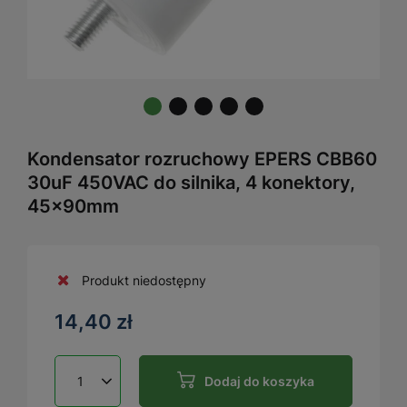
Kondensator rozruchowy EPERS CBB60
30uF 450VAC do silnika, 4 konektory,
45x90mm
Produkt niedostępny
14,40 zł
Dodaj do koszyka