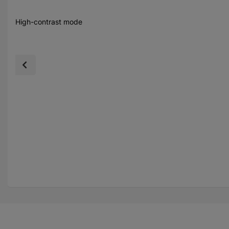
High-contrast mode