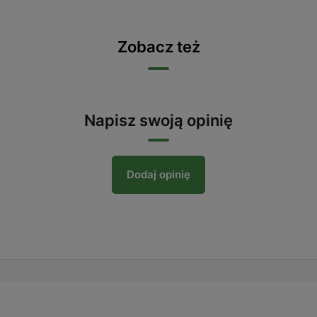
Zobacz też
Napisz swoją opinię
Dodaj opinię