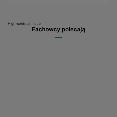
High-contrast mode
Fachowcy polecają