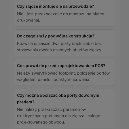
Czy złącze montuje się na przewodzie?
Nie. Jest przeznaczone do montażu na płytce
drukowanej.
Do czego służy podwójna konstrukcja?
Pozwala umieścić dwa porty obok siebie bez
stosowania dwóch osobnych obudów złączy.
Co sprawdzić przed zaprojektowaniem PCB?
Należy zweryfikować footprint, położenie portów
względem panelu i punkty mocowania.
Czy można obciążać oba porty dowolnym
prądem?
Nie należy przekraczać parametrów
elektrycznych podanych dla złącza i całego
projektowanego obwodu.