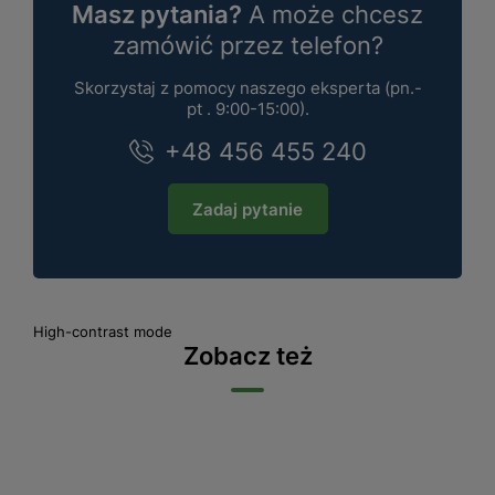
Masz pytania?
A może chcesz
zamówić przez telefon?
Skorzystaj z pomocy naszego eksperta (pn.-
pt . 9:00-15:00).
+48 456 455 240
Zadaj pytanie
High-contrast mode
Zobacz też