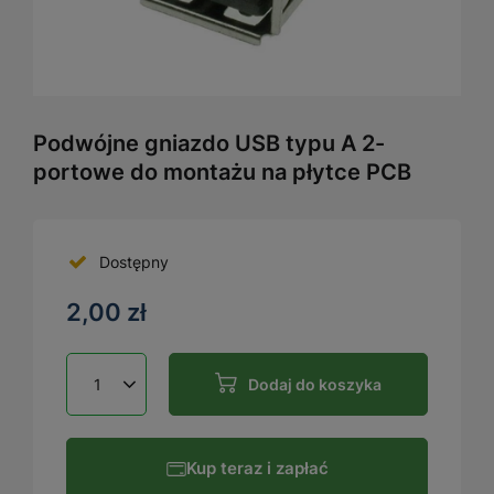
Podwójne gniazdo USB typu A 2-
portowe do montażu na płytce PCB
Dostępny
2,00 zł
Dodaj do koszyka
Kup teraz i zapłać