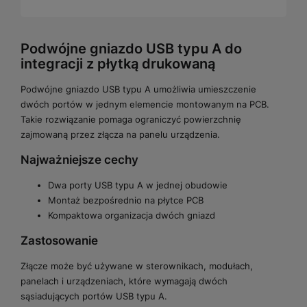
Podwójne gniazdo USB typu A do
integracji z płytką drukowaną
Podwójne gniazdo USB typu A umożliwia umieszczenie
dwóch portów w jednym elemencie montowanym na PCB.
Takie rozwiązanie pomaga ograniczyć powierzchnię
zajmowaną przez złącza na panelu urządzenia.
Najważniejsze cechy
Dwa porty USB typu A w jednej obudowie
Montaż bezpośrednio na płytce PCB
Kompaktowa organizacja dwóch gniazd
Zastosowanie
Złącze może być używane w sterownikach, modułach,
panelach i urządzeniach, które wymagają dwóch
sąsiadujących portów USB typu A.