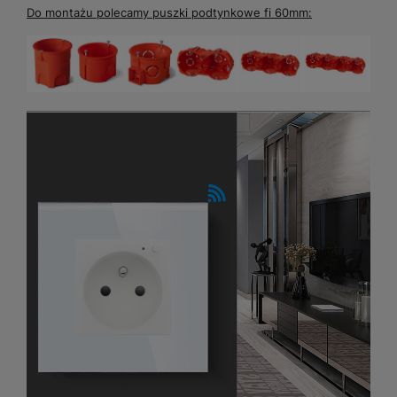
Do montażu polecamy puszki podtynkowe fi 60mm: