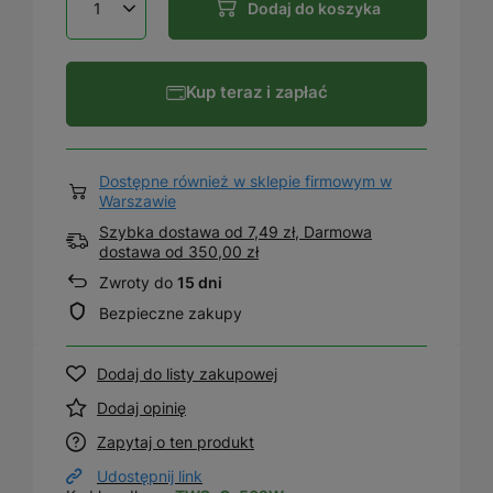
Dodaj do koszyka
Kup teraz i zapłać
Dostępne również w sklepie firmowym w
Warszawie
Szybka dostawa od 7,49 zł, Darmowa
dostawa
od
350,00 zł
Zwroty do
15 dni
Bezpieczne zakupy
Dodaj do listy zakupowej
Dodaj opinię
Zapytaj o ten produkt
Udostępnij link