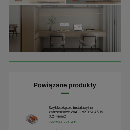
Powiązane produkty
Szybkozłącze instalacyjne
zatrzaskowe WAGO x2 32A 450V
0.2-4mm2
Kod:
WG-221-412