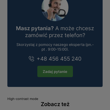
Masz pytania?
A może chcesz
zamówić przez telefon?
Skorzystaj z pomocy naszego eksperta (pn.-
pt . 9:00-15:00).
+48 456 455 240
Zadaj pytanie
High-contrast mode
Zobacz też