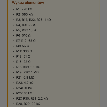
Wykaz elementów
R1: 220 kΩ
R2: 560 kΩ
R3, R14, R22, R26: 1 kΩ
R4, R9: 33 kΩ
R5, R10: 18 kΩ
R6: 510 Ω
R7, R12: 68 Ω
R8: 56 Ω
R11: 330 Ω
R13: 51 Ω
R15: 22 Ω
R16-R18: 100 kΩ
R19, R20: 1 MΩ
R21: 6,8 MΩ
R23: 4,7 kΩ
R24: 91 kΩ
R25: 10 kΩ
R27, R30, R31: 2,2 kΩ
R28, R29: 22 kΩ