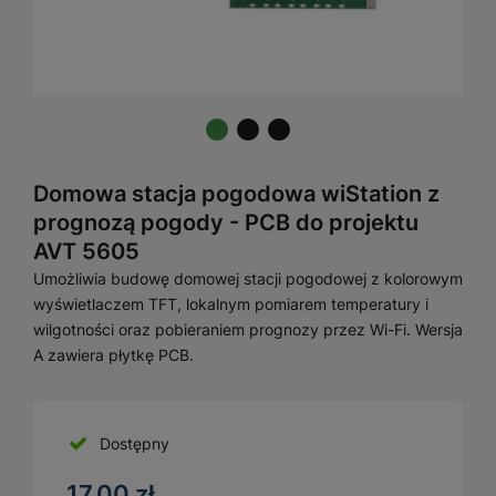
Domowa stacja pogodowa wiStation z
prognozą pogody - PCB do projektu
AVT 5605
Umożliwia budowę domowej stacji pogodowej z kolorowym
wyświetlaczem TFT, lokalnym pomiarem temperatury i
wilgotności oraz pobieraniem prognozy przez Wi-Fi. Wersja
A zawiera płytkę PCB.
Dostępny
17,00 zł