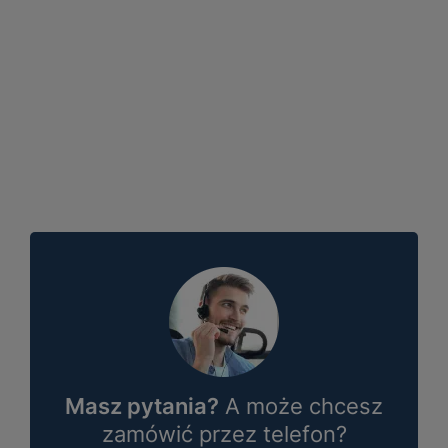
Masz pytania?
A może chcesz
zamówić przez telefon?