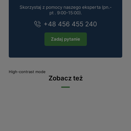
Skorzystaj z pomocy naszego eksperta (pn.-
pt . 9:00-15:00).
+48 456 455 240
Zadaj pytanie
High-contrast mode
Zobacz też