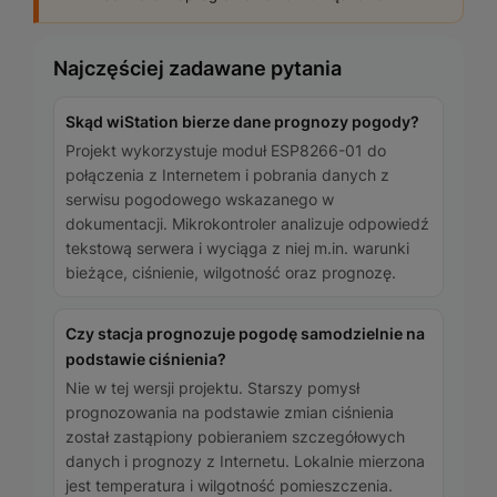
Najczęściej zadawane pytania
Skąd wiStation bierze dane prognozy pogody?
Projekt wykorzystuje moduł ESP8266-01 do
połączenia z Internetem i pobrania danych z
serwisu pogodowego wskazanego w
dokumentacji. Mikrokontroler analizuje odpowiedź
tekstową serwera i wyciąga z niej m.in. warunki
bieżące, ciśnienie, wilgotność oraz prognozę.
Czy stacja prognozuje pogodę samodzielnie na
podstawie ciśnienia?
Nie w tej wersji projektu. Starszy pomysł
prognozowania na podstawie zmian ciśnienia
został zastąpiony pobieraniem szczegółowych
danych i prognozy z Internetu. Lokalnie mierzona
jest temperatura i wilgotność pomieszczenia.