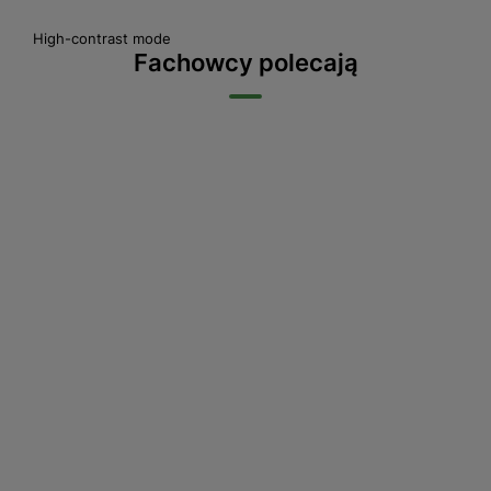
High-contrast mode
Fachowcy polecają