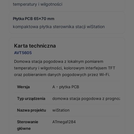
temperatury i wilgotności
Płytka PCB 65x70 mm
kompaktowa płytka sterownika stacji wiStation
Karta techniczna
AVT5605
Domowa stacja pogodowa z lokalnym pomiarem
temperatury i wilgotności, kolorowym interfejsem TFT
oraz pobieraniem danych pogodowych przez Wi-Fi.
Wersja
A - płytka PCB
Typ urządzenia
domowa stacja pogodowa z prognozą pog
Nazwa projektu
wiStation
Sterowanie
ATmega1284
główne