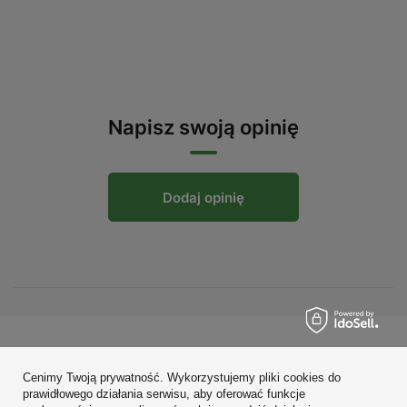
Napisz swoją opinię
Dodaj opinię
Zamówienia
Cenimy Twoją prywatność. Wykorzystujemy pliki cookies do
Konto
prawidłowego działania serwisu, aby oferować funkcje