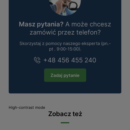
Masz pytania?
A może chcesz
zamówić przez telefon?
Skorzystaj z pomocy naszego eksperta (pn.-
pt . 9:00-15:00).
+48 456 455 240
Zadaj pytanie
High-contrast mode
Zobacz też