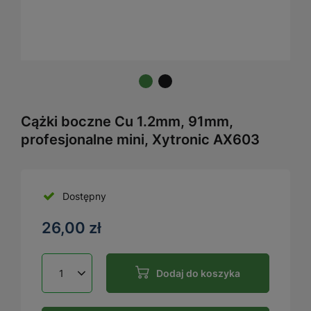
Cążki boczne Cu 1.2mm, 91mm,
profesjonalne mini, Xytronic AX603
Dostępny
26,00 zł
Dodaj do koszyka