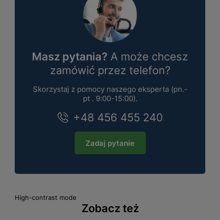
Masz pytania?
A może chcesz
zamówić przez telefon?
Skorzystaj z pomocy naszego eksperta (pn.-
pt . 9:00-15:00).
+48 456 455 240
Zadaj pytanie
High-contrast mode
Zobacz też