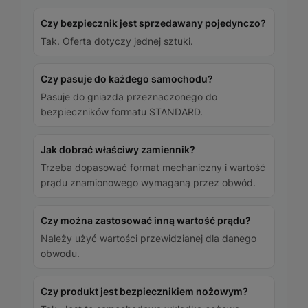
Czy bezpiecznik jest sprzedawany pojedynczo?
Tak. Oferta dotyczy jednej sztuki.
Czy pasuje do każdego samochodu?
Pasuje do gniazda przeznaczonego do
bezpieczników formatu STANDARD.
Jak dobrać właściwy zamiennik?
Trzeba dopasować format mechaniczny i wartość
prądu znamionowego wymaganą przez obwód.
Czy można zastosować inną wartość prądu?
Należy użyć wartości przewidzianej dla danego
obwodu.
Czy produkt jest bezpiecznikiem nożowym?