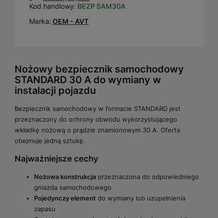
Kod handlowy:
BEZP SAM30A
Marka:
OEM - AVT
Nożowy bezpiecznik samochodowy
STANDARD 30 A do wymiany w
instalacji pojazdu
Bezpiecznik samochodowy w formacie STANDARD jest
przeznaczony do ochrony obwodu wykorzystującego
wkładkę nożową o prądzie znamionowym 30 A. Oferta
obejmuje jedną sztukę.
Najważniejsze cechy
Nożowa konstrukcja
przeznaczona do odpowiedniego
gniazda samochodowego
Pojedynczy element
do wymiany lub uzupełnienia
zapasu