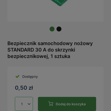
Bezpiecznik samochodowy nożowy
STANDARD 30 A do skrzynki
bezpiecznikowej, 1 sztuka
Dostępny
0,50 zł
Dodaj do koszyka