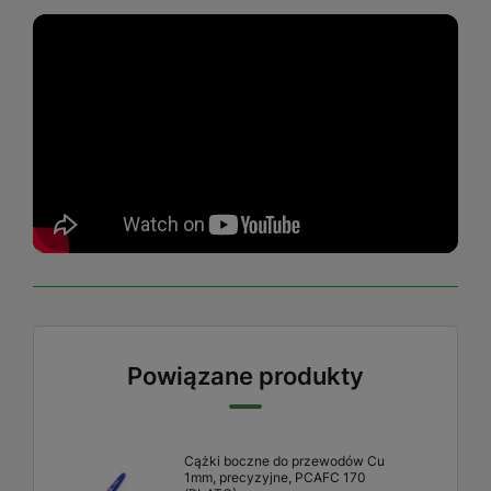
Powiązane produkty
Cążki boczne do przewodów Cu
1mm, precyzyjne, PCAFC 170