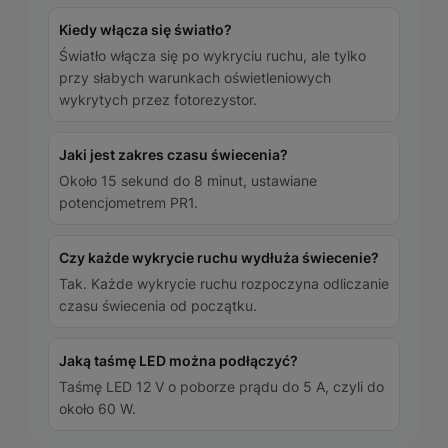
Kiedy włącza się światło?
Światło włącza się po wykryciu ruchu, ale tylko
przy słabych warunkach oświetleniowych
wykrytych przez fotorezystor.
Jaki jest zakres czasu świecenia?
Około 15 sekund do 8 minut, ustawiane
potencjometrem PR1.
Czy każde wykrycie ruchu wydłuża świecenie?
Tak. Każde wykrycie ruchu rozpoczyna odliczanie
czasu świecenia od początku.
Jaką taśmę LED można podłączyć?
Taśmę LED 12 V o poborze prądu do 5 A, czyli do
około 60 W.