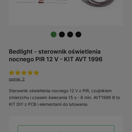
Bedlight - sterownik oświetlenia
nocnego PIR 12 V - KIT AVT 1996
opinie: 2
Sterownik oświetlenia nocnego 12 V z PIR, czujnikiem
zmierzchu i czasem świecenia 15 s - 8 min. AVT1996 B to
KIT DIY z PCB i elementami do lutowania.