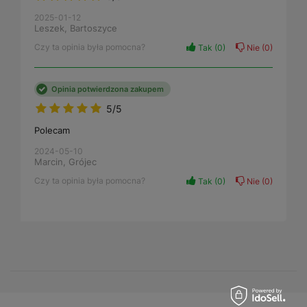
2025-01-12
Leszek, Bartoszyce
Czy ta opinia była pomocna?
Tak
0
Nie
0
Opinia potwierdzona zakupem
5/5
Polecam
2024-05-10
Marcin, Grójec
Czy ta opinia była pomocna?
Tak
0
Nie
0