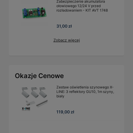
Zabezpieczenie akumulatora
ołowiowego 12/24 V przed
rozładowaniem - KIT AVT 1748
31,00 zł
Zobacz więcej
Okazje Cenowe
Zestaw oświetlenia szynowego X-
LINE: 3 reflektory GU10, 1m szyny,
biały
119,00 zł