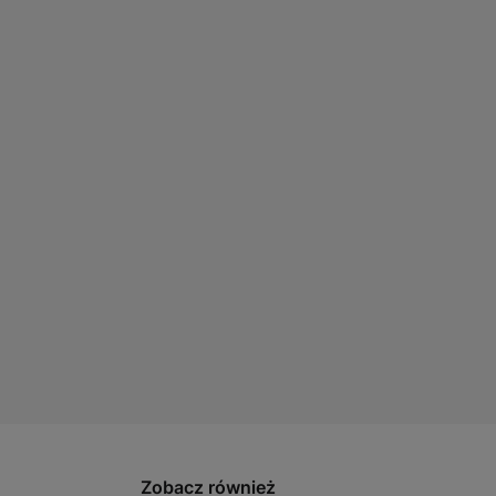
Zobacz również