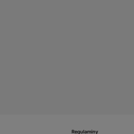
Regulaminy