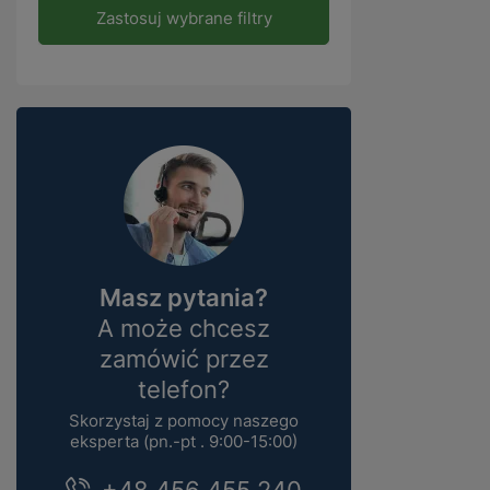
Zastosuj wybrane filtry
Masz pytania?
A może chcesz
zamówić przez
telefon?
Skorzystaj z pomocy naszego
eksperta (pn.-pt . 9:00-15:00)