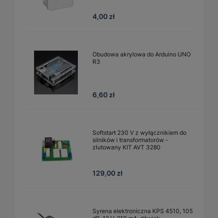
4,00 zł
Obudowa akrylowa do Arduino UNO
R3
6,60 zł
Softstart 230 V z wyłącznikiem do
silników i transformatorów -
zlutowany KIT AVT 3280
129,00 zł
Syrena elektroniczna KPS 4510, 105