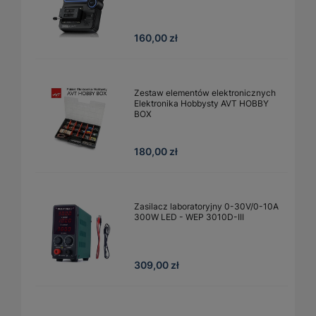
160,00 zł
Zestaw elementów elektronicznych
Elektronika Hobbysty AVT HOBBY
BOX
180,00 zł
Zasilacz laboratoryjny 0-30V/0-10A
300W LED - WEP 3010D-III
309,00 zł