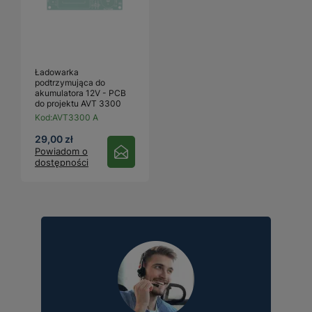
Ładowarka
podtrzymująca do
akumulatora 12V - PCB
do projektu AVT 3300
Kod:
AVT3300 A
29,00 zł
Powiadom o
dostępności