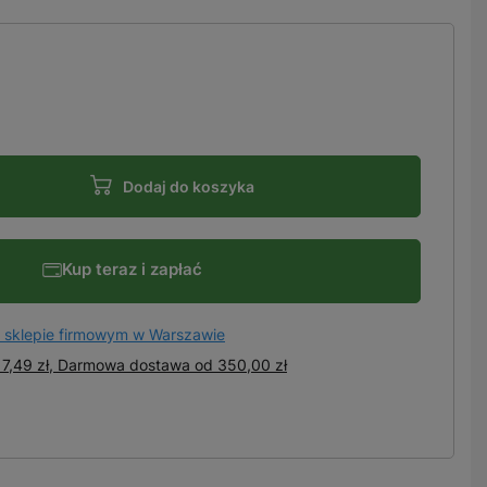
Dodaj do koszyka
Kup teraz i zapłać
 sklepie firmowym w Warszawie
7,49 zł, Darmowa dostawa
od
350,00 zł