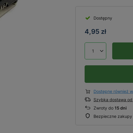
Dostępny
4,95 zł
Dostępne również w
Szybka dostawa od 
Zwroty do
15 dni
Bezpieczne zakupy