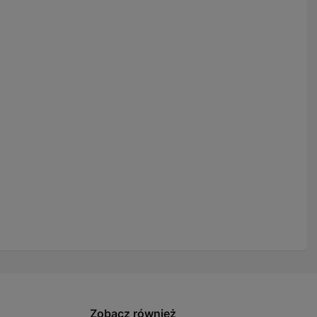
Zobacz również