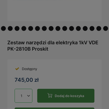
Zestaw narzędzi dla elektryka 1kV VDE
PK-2810B Proskit
Dostępny
745,00 zł
Dodaj do koszyka