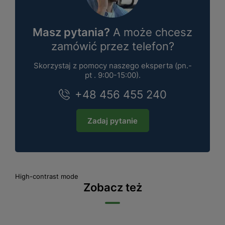
Masz pytania?
A może chcesz
zamówić przez telefon?
Skorzystaj z pomocy naszego eksperta (pn.-
pt . 9:00-15:00).
+48 456 455 240
Zadaj pytanie
High-contrast mode
Zobacz też