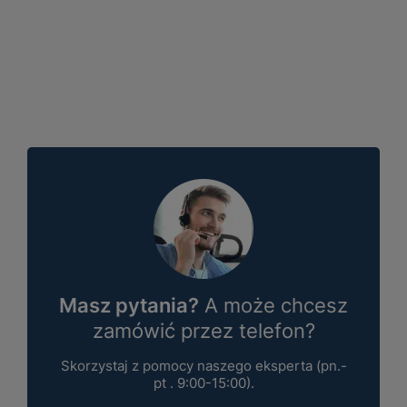
Masz pytania?
A może chcesz
zamówić przez telefon?
Skorzystaj z pomocy naszego eksperta (pn.-
pt . 9:00-15:00).