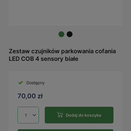
Zestaw czujników parkowania cofania
LED COB 4 sensory białe
Dostępny
70,00 zł
Dodaj do koszyka