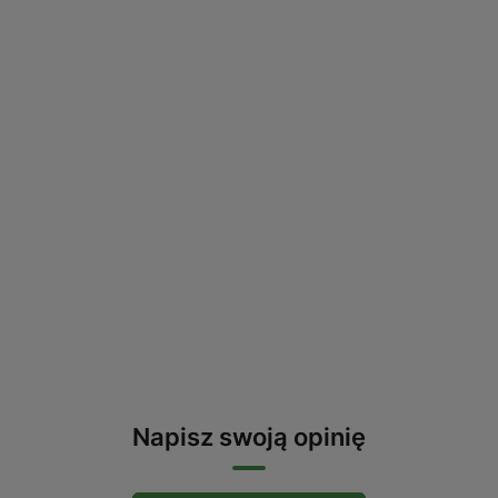
Napisz swoją opinię