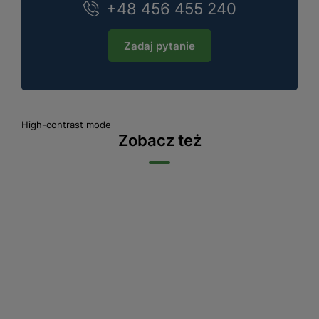
+48 456 455 240
Zadaj pytanie
High-contrast mode
Zobacz też