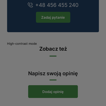
+48 456 455 240
Zadaj pytanie
High-contrast mode
Zobacz też
Napisz swoją opinię
Dodaj opinię