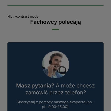
High-contrast mode
Fachowcy polecają
Masz pytania?
A może chcesz
zamówić przez telefon?
Skorzystaj z pomocy naszego eksperta (pn.-
pt . 9:00-15:00).