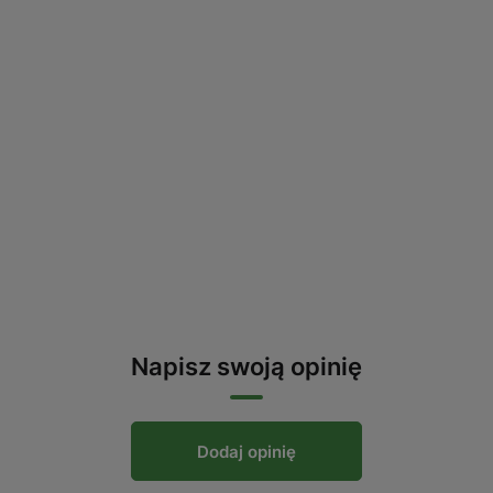
Napisz swoją opinię
Dodaj opinię