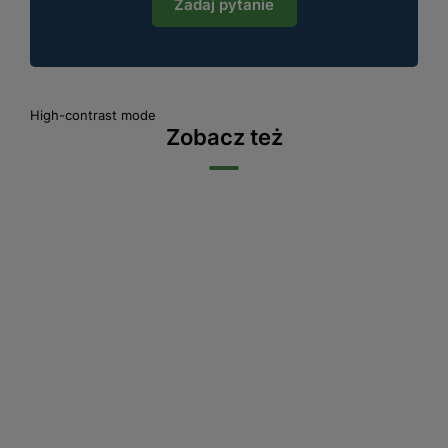
Zadaj pytanie
High-contrast mode
Zobacz też