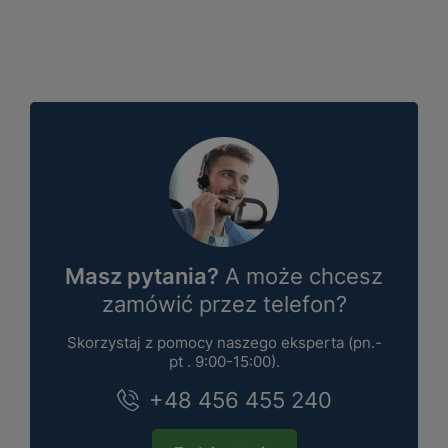
Masz pytania?
A może chcesz
zamówić przez telefon?
Skorzystaj z pomocy naszego eksperta (pn.-
pt . 9:00-15:00).
+48 456 455 240