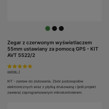
Zegar z czerwonym wyświetlaczem
55mm ustawiany za pomocą GPS - KIT
AVT 5522/2
opinie: 1
KIT - zestaw do zlutowania. Zbiór podzespołów
elektronicznych wraz z płytką drukowaną i (jeśli projekt
zawiera) zaprogramowanym mikrokontrolerem.