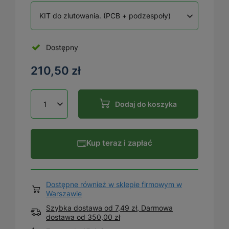
KIT do zlutowania. (PCB + podzespoły)
Dostępny
210,50 zł
Dodaj do koszyka
Kup teraz i zapłać
Dostępne również w sklepie firmowym w
Warszawie
Szybka dostawa od 7,49 zł, Darmowa
dostawa
od
350,00 zł