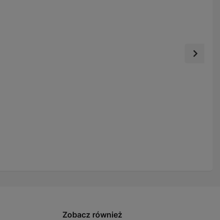
Zobacz również