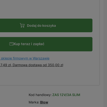
Dodaj do koszyka
Kup teraz i zapłać
 sklepie firmowym w Warszawie
7,49 zł, Darmowa dostawa
od
350,00 zł
Kod handlowy:
ZAS 12V/3A SLIM
Marka:
Blow