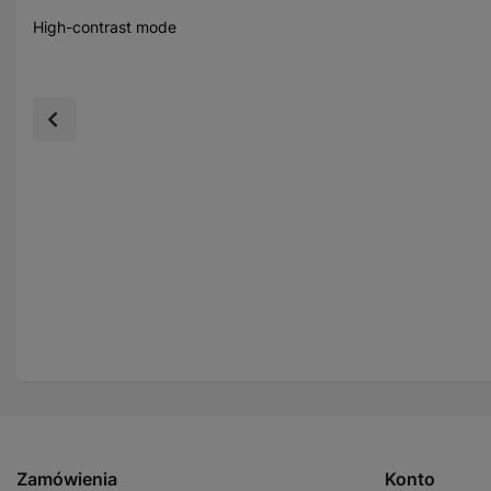
High-contrast mode
Zamówienia
Konto