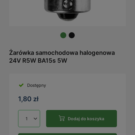
Żarówka samochodowa halogenowa
24V R5W BA15s 5W
Dostępny
1,80 zł
Dodaj do koszyka