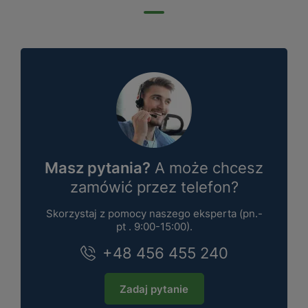
Masz pytania?
A może chcesz
zamówić przez telefon?
Skorzystaj z pomocy naszego eksperta (pn.-
pt . 9:00-15:00).
+48 456 455 240
Zadaj pytanie