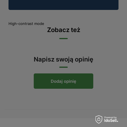
High-contrast mode
Zobacz też
Napisz swoją opinię
Dodaj opinię