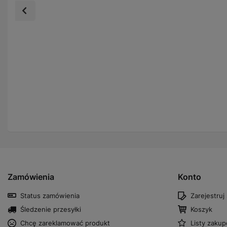
Zamówienia
Konto
Status zamówienia
Zarejestruj 
Śledzenie przesyłki
Koszyk
Chcę zareklamować produkt
Listy zaku