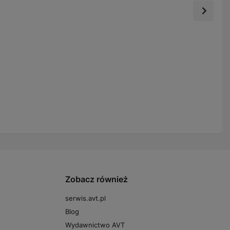
Zobacz również
serwis.avt.pl
Blog
Wydawnictwo AVT