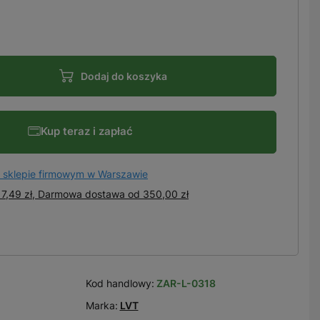
Dodaj do koszyka
Kup teraz i zapłać
 sklepie firmowym w Warszawie
7,49 zł, Darmowa dostawa
od
350,00 zł
Kod handlowy:
ZAR-L-0318
Marka:
LVT