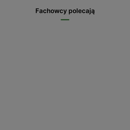
Fachowcy polecają