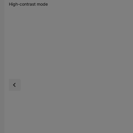
High-contrast mode