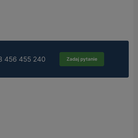
8 456 455 240
Zadaj pytanie