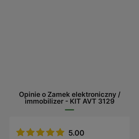
Opinie o Zamek elektroniczny /
immobilizer - KIT AVT 3129
5.00