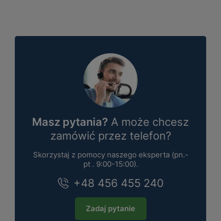
Masz pytania?
A może chcesz
zamówić przez telefon?
Skorzystaj z pomocy naszego eksperta (pn.-
pt . 9:00-15:00).
+48 456 455 240
Zadaj pytanie