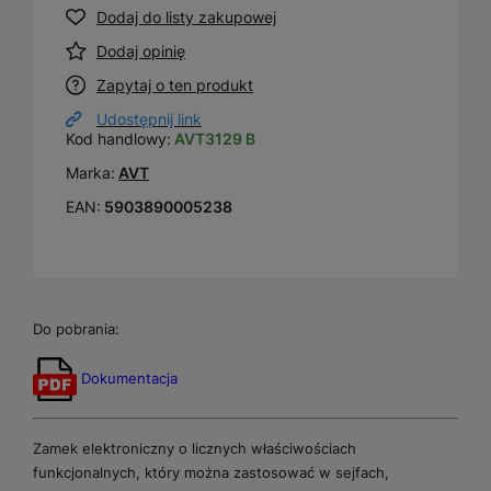
Dodaj do listy zakupowej
Dodaj opinię
Zapytaj o ten produkt
Udostępnij link
Kod handlowy:
AVT3129 B
Marka:
AVT
EAN:
5903890005238
Do pobrania:
Dokumentacja
Zamek elektroniczny o licznych właściwościach
funkcjonalnych, który można zastosować w sejfach,