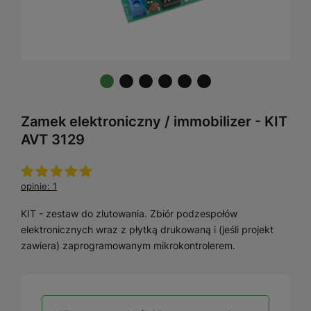
Zamek elektroniczny / immobilizer - KIT
AVT 3129
opinie: 1
KIT - zestaw do zlutowania. Zbiór podzespołów
elektronicznych wraz z płytką drukowaną i (jeśli projekt
zawiera) zaprogramowanym mikrokontrolerem.