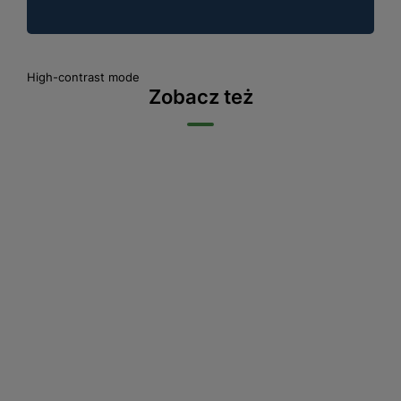
High-contrast mode
Zobacz też