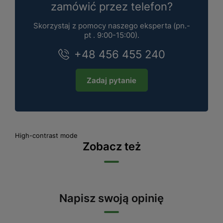
zamówić przez telefon?
Skorzystaj z pomocy naszego eksperta (pn.-
pt . 9:00-15:00).
+48 456 455 240
Zadaj pytanie
High-contrast mode
Zobacz też
Napisz swoją opinię