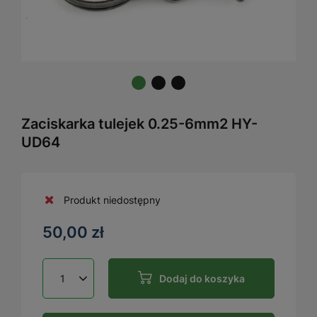
Zaciskarka tulejek 0.25-6mm2 HY-
UD64
Produkt niedostępny
50,00 zł
Dodaj do koszyka