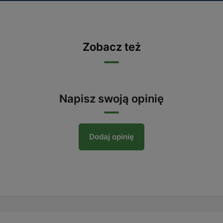
Zobacz też
Napisz swoją opinię
Dodaj opinię