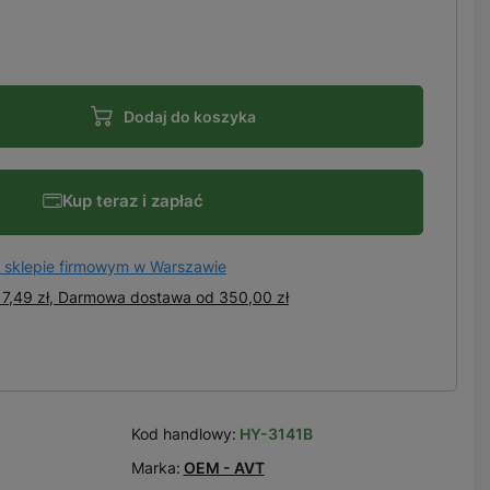
Dodaj do koszyka
Kup teraz i zapłać
 sklepie firmowym w Warszawie
7,49 zł, Darmowa dostawa
od
350,00 zł
Kod handlowy:
HY-3141B
Marka:
OEM - AVT