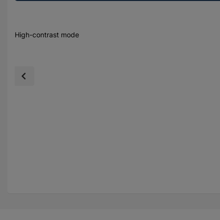
High-contrast mode